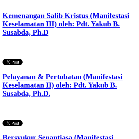
Kemenangan Salib Kristus (Manifestasi
Keselamatan III) oleh: Pdt. Yakub B.
Susabda, Ph.D
Pelayanan & Pertobatan (Manifestasi
Keselamatan II) oleh: Pdt. Yakub B.
Susabda, Ph.D.
Bersyukur Senantiasa (Manifestasi