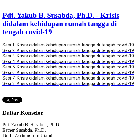
Pdt. Yakub B. Susabda, Ph.D. - Krisis
didalam kehidupan rumah tangga di
tengah covid-19
Sesi 1: 
Krisis didalam kehidupan rumah tangga di tengah covid-19
Sesi 2: K
risis didalam kehidupan rumah tangga di tengah covid-19
Sesi 3: K
risis didalam kehidupan rumah tangga di tengah covid-19
Sesi 4: K
risis didalam kehidupan rumah tangga di tengah covid-19
Sesi 5: Kris
is didalam kehidupan rumah tangga di tengah covid-19
Sesi 6: 
Krisis didalam kehidupan rumah tangga di tengah covid-19
Sesi 7: 
Krisis didalam kehidupan rumah tangga di tengah covid-19
Sesi 8: 
Krisis didalam kehidupan rumah tangga di tengah covid-19
Daftar Konselor
Pdt. Yakub B. Susabda, Ph.D.
Esther Susabda, Ph.D.
Dr. Ir. Asriningrum Utami