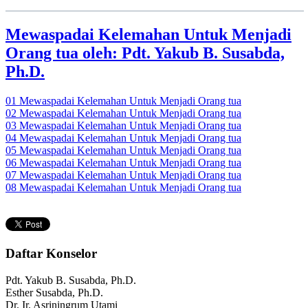
Mewaspadai Kelemahan Untuk Menjadi
Orang tua oleh: Pdt. Yakub B. Susabda,
Ph.D.
01 Mewaspadai Kelemahan Untuk Menjadi Orang tua
02 Mewaspadai Kelemahan Untuk Menjadi Orang tua
03 Mewaspadai Kelemahan Untuk Menjadi Orang tua
04 Mewaspadai Kelemahan Untuk Menjadi Orang tua
05 Mewaspadai Kelemahan Untuk Menjadi Orang tua
06 Mewaspadai Kelemahan Untuk Menjadi Orang tua
07 Mewaspadai Kelemahan Untuk Menjadi Orang tua
08 Mewaspadai Kelemahan Untuk Menjadi Orang tua
Daftar Konselor
Pdt. Yakub B. Susabda, Ph.D.
Esther Susabda, Ph.D.
Dr. Ir. Asriningrum Utami