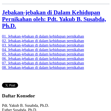
Jebakan-jebakan di Dalam Kehidupan
Pernikahan oleh: Pdt. Yakub B. Susabda,
Ph.D.
01. Jebakan-jebakan di dalam kehidupan pernikahan
02. Jebakan-jebakan di dalam kehidupan pernikahan
03. Jebakan-jebakan di dalam kehidupan pernikahan
04. Jebakan-jebakan di dalam kehidupan pernikahan
05. Jebakan-jebakan di dalam kehidupan pernikahan
06. Jebakan-jebakan di dalam kehidupan pernikahan
07. Jebakan-jebakan di dalam kehidupan pernikahan
08. Jebakan-jebakan di dalam kehidupan pernikahan
Daftar Konselor
Pdt. Yakub B. Susabda, Ph.D.
Esther Susabda, Ph.D.