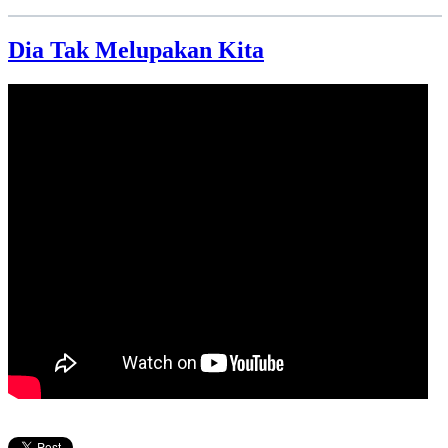
Dia Tak Melupakan Kita